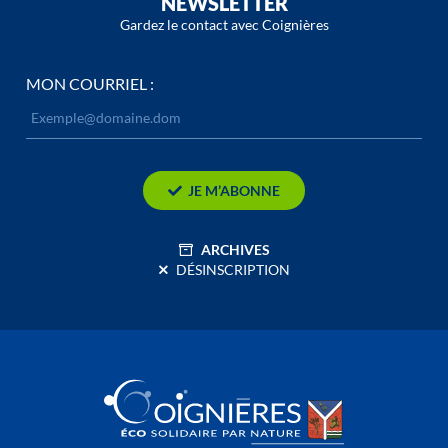
NEWSLETTER
Gardez le contact avec Coignières
MON COURRIEL :
JE M’ABONNE
ARCHIVES
DÉSINSCRIPTION