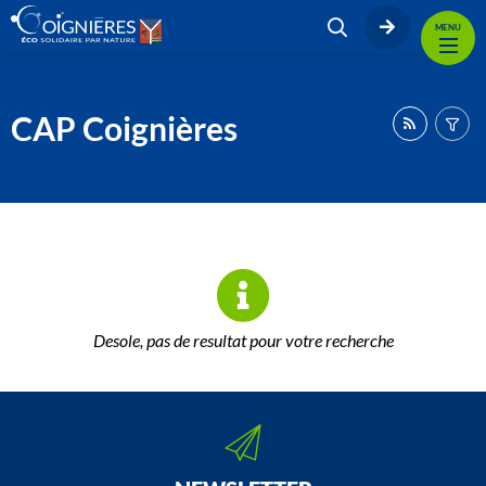
MENU
CAP Coignières
Desole, pas de resultat pour votre recherche