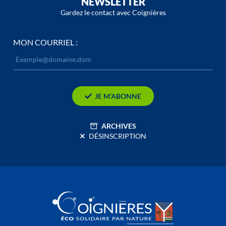
NEWSLETTER
Gardez le contact avec Coignières
MON COURRIEL :
JE M’ABONNE
ARCHIVES
DÉSINSCRIPTION