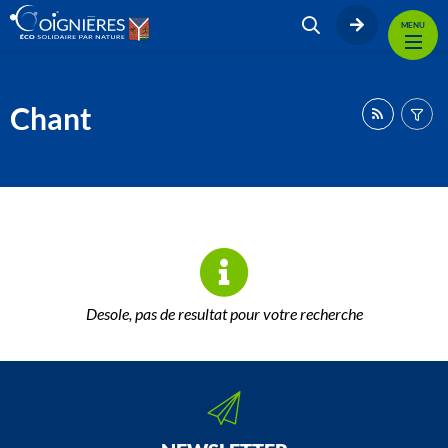
MENU
Chant
Desole, pas de resultat pour votre recherche