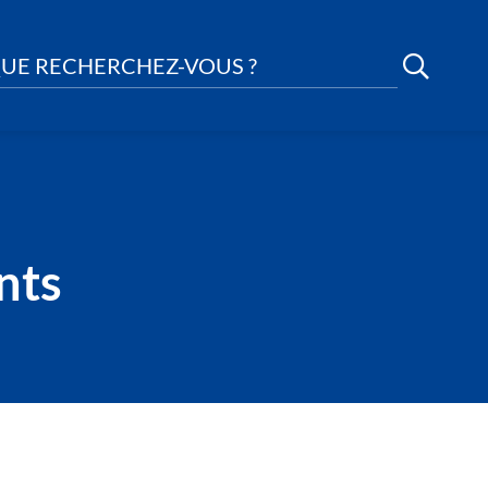
UE RECHERCHEZ-VOUS ?
nts