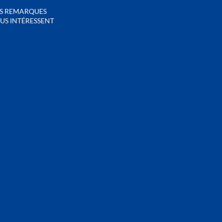
S REMARQUES
US INTÉRESSENT