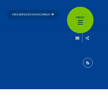
MES SERVICES MUNICIPAUX
MENU