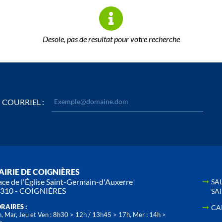
Desole, pas de resultat pour votre recherche
COURRIEL :
IRIE DE COIGNIÈRES
ace de l'Église Saint-Germain-d'Auxerre
SA
310 - COIGNIÈRES
SA
RAIRES :
CA
, Mar, Jeu et Ven : 8h30 > 12h / 13h45 > 17h, Mer : 14h >