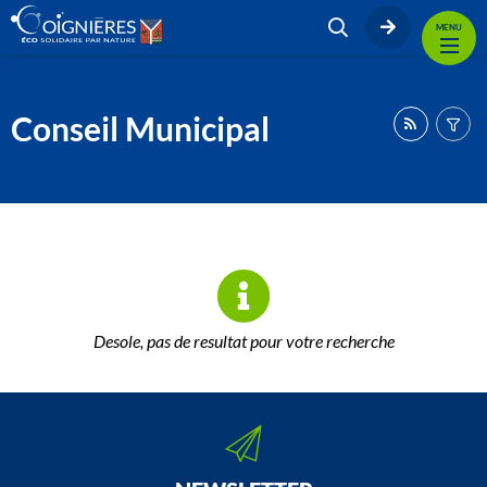
MENU
Conseil Municipal
Desole, pas de resultat pour votre recherche