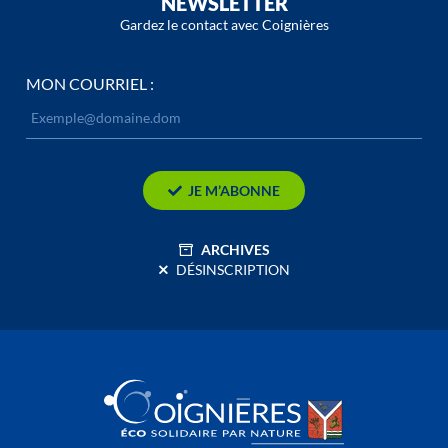
NEWSLETTER
Gardez le contact avec Coignières
MON COURRIEL :
JE M’ABONNE
ARCHIVES
DÉSINSCRIPTION