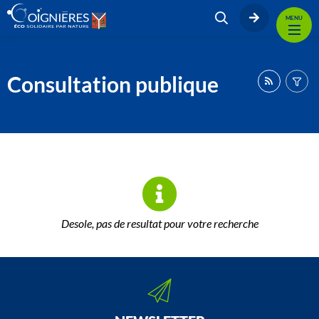
MENU
Consultation publique
Desole, pas de resultat pour votre recherche