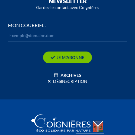
NEWSLETTER
Gardez le contact avec Coignières
MON COURRIEL :
JE M’ABONNE
ARCHIVES
DÉSINSCRIPTION