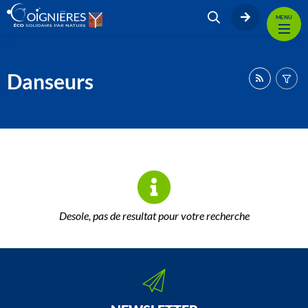
MENU
Danseurs
Desole, pas de resultat pour votre recherche