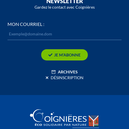
NEWSLETTER
Gardez le contact avec Coignières
MON COURRIEL :
JE M’ABONNE
ARCHIVES
DÉSINSCRIPTION