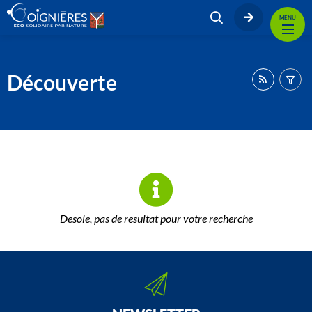
MENU
Découverte
Desole, pas de resultat pour votre recherche