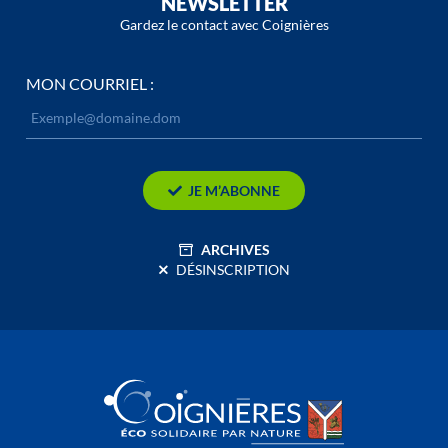
NEWSLETTER
Gardez le contact avec Coignières
MON COURRIEL :
JE M’ABONNE
ARCHIVES
DÉSINSCRIPTION