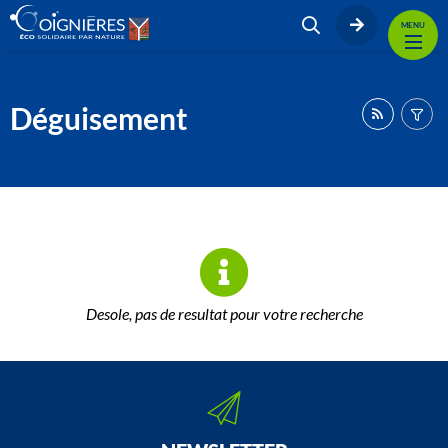
MENU
Déguisement
Desole, pas de resultat pour votre recherche