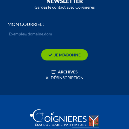
NEWSLETTER
Gardez le contact avec Coignières
MON COURRIEL :
JE M’ABONNE
ARCHIVES
DÉSINSCRIPTION