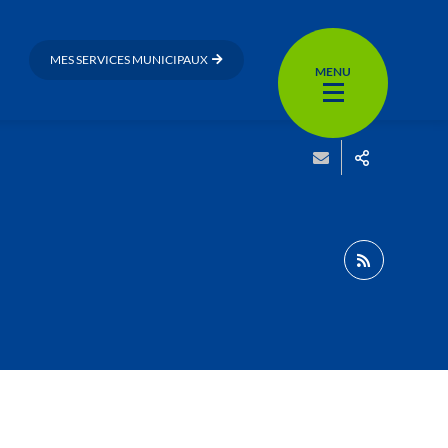
MES SERVICES MUNICIPAUX
MENU