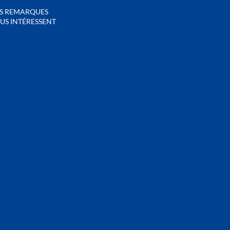
S REMARQUES
US INTÉRESSENT