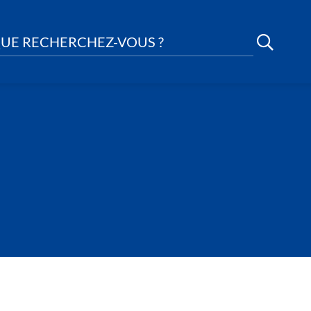
UE RECHERCHEZ-VOUS ?