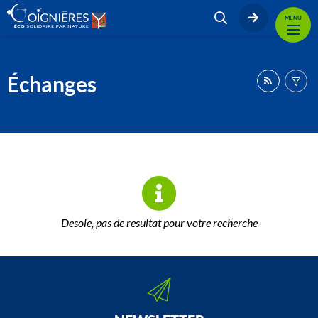
MENU
Échanges
Desole, pas de resultat pour votre recherche