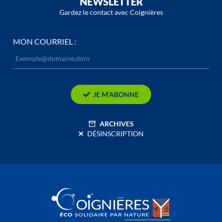
NEWSLETTER
Gardez le contact avec Coignières
MON COURRIEL :
JE M’ABONNE
ARCHIVES
DÉSINSCRIPTION