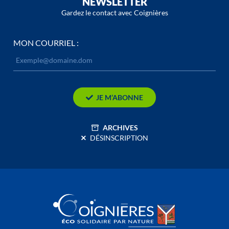
NEWSLETTER
Gardez le contact avec Coignières
MON COURRIEL :
JE M’ABONNE
ARCHIVES
DÉSINSCRIPTION