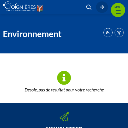
MENU
Environnement
Desole, pas de resultat pour votre recherche