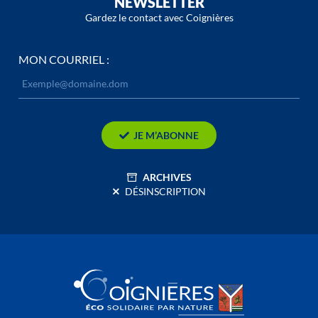
NEWSLETTER
Gardez le contact avec Coignières
MON COURRIEL :
JE M’ABONNE
ARCHIVES
DÉSINSCRIPTION