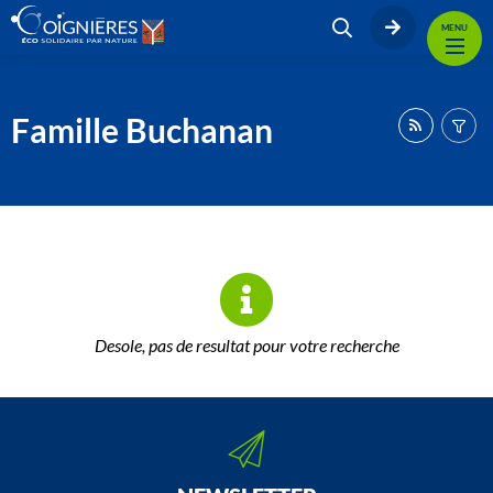
MENU
Famille Buchanan
Desole, pas de resultat pour votre recherche