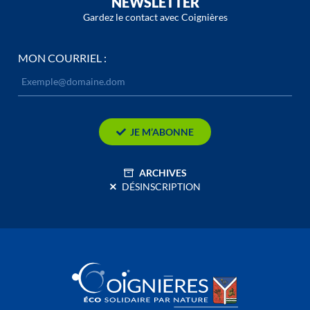
NEWSLETTER
Gardez le contact avec Coignières
MON COURRIEL :
JE M’ABONNE
ARCHIVES
DÉSINSCRIPTION