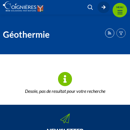
MENU
Géothermie
Desole, pas de resultat pour votre recherche