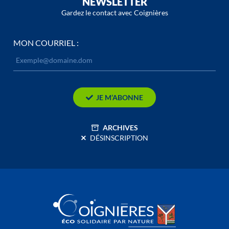
NEWSLETTER
Gardez le contact avec Coignières
MON COURRIEL :
JE M’ABONNE
ARCHIVES
DÉSINSCRIPTION