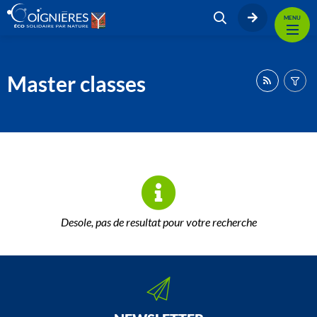
MENU
Master classes
Desole, pas de resultat pour votre recherche