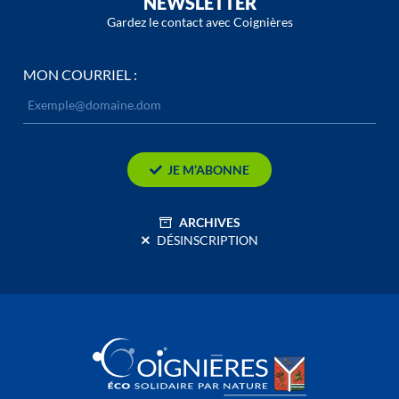
NEWSLETTER
Gardez le contact avec Coignières
MON COURRIEL :
JE M’ABONNE
ARCHIVES
DÉSINSCRIPTION