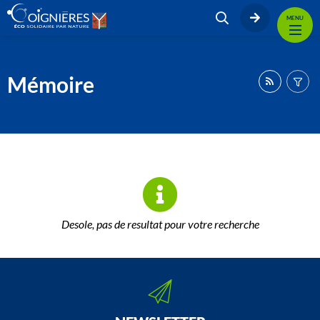
MENU
Mémoire
Desole, pas de resultat pour votre recherche