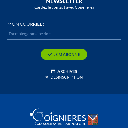
NEWSLETTER
Gardez le contact avec Coignières
MON COURRIEL :
JE M’ABONNE
ARCHIVES
DÉSINSCRIPTION