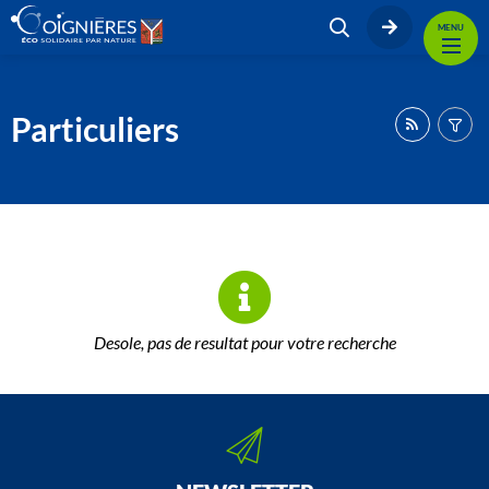
MENU
Particuliers
Desole, pas de resultat pour votre recherche