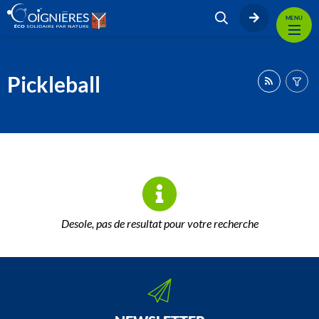
MENU
Pickleball
Desole, pas de resultat pour votre recherche