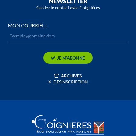
NEWSLETTER
Gardez le contact avec Coignières
MON COURRIEL :
JE M’ABONNE
ARCHIVES
DÉSINSCRIPTION