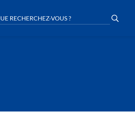
UE RECHERCHEZ-VOUS ?