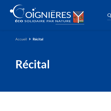
Q
Accueil
Récital
Récital