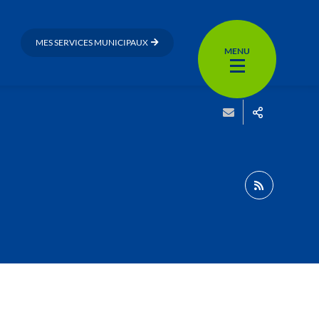
MES SERVICES MUNICIPAUX
MENU