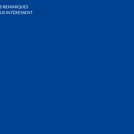
S REMARQUES
US INTÉRESSENT