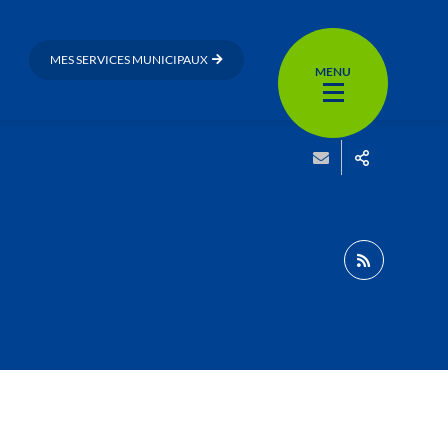
MES SERVICES MUNICIPAUX
MENU