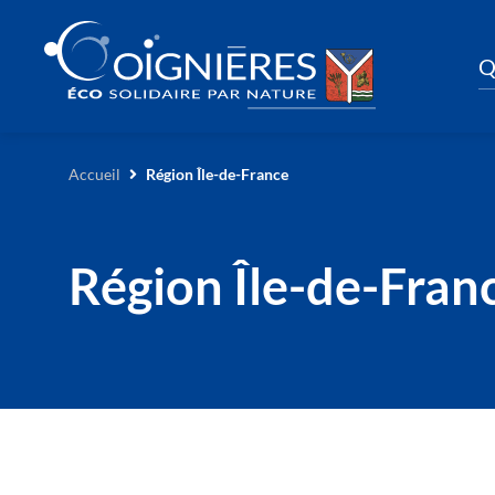
Q
Accueil
Région Île-de-France
Région Île-de-Fran