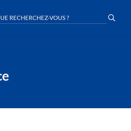
UE RECHERCHEZ-VOUS ?
ce