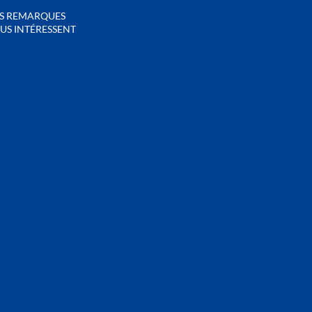
S REMARQUES
US INTÉRESSENT