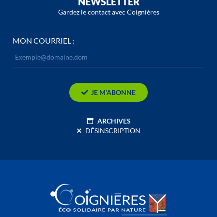
NEWSLETTER
Gardez le contact avec Coignières
MON COURRIEL :
JE M’ABONNE
ARCHIVES
DÉSINSCRIPTION