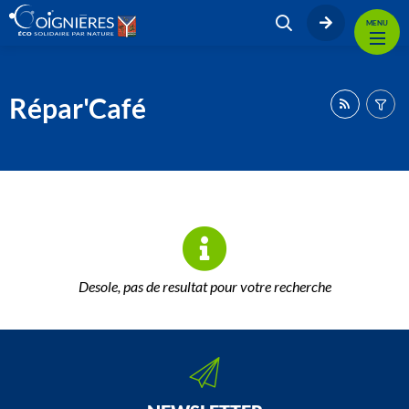
MENU
Répar'Café
Desole, pas de resultat pour votre recherche