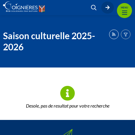
MENU
Saison culturelle 2025-
2026
Desole, pas de resultat pour votre recherche