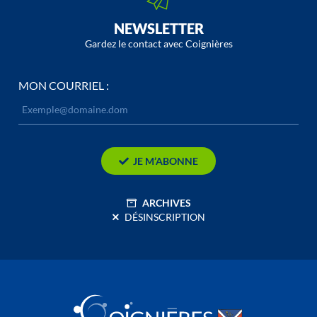
NEWSLETTER
Gardez le contact avec Coignières
MON COURRIEL :
JE M’ABONNE
ARCHIVES
DÉSINSCRIPTION