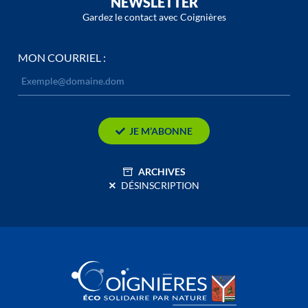
NEWSLETTER
Gardez le contact avec Coignières
MON COURRIEL :
JE M’ABONNE
ARCHIVES
DÉSINSCRIPTION