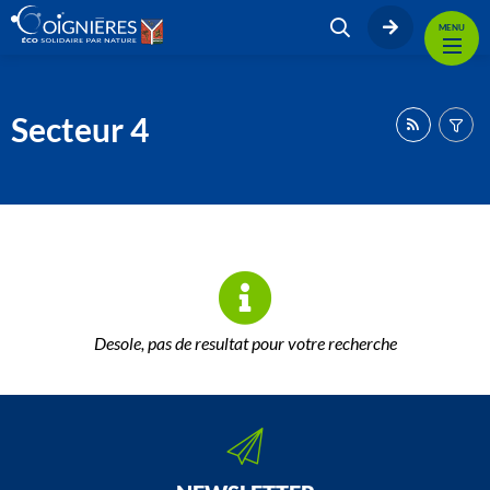
MENU
Secteur 4
Desole, pas de resultat pour votre recherche