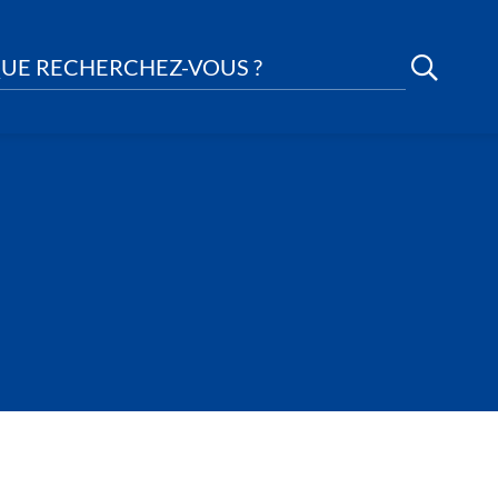
UE RECHERCHEZ-VOUS ?