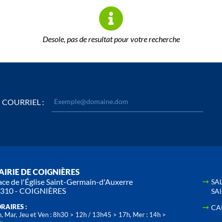
Desole, pas de resultat pour votre recherche
COURRIEL :
IRIE DE COIGNIÈRES
ace de l'Église Saint-Germain-d'Auxerre
SA
310 - COIGNIÈRES
SA
RAIRES :
CA
, Mar, Jeu et Ven : 8h30 > 12h / 13h45 > 17h, Mer : 14h >