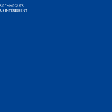
S REMARQUES
US INTÉRESSENT