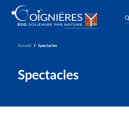
Q
Accueil
Spectacles
Spectacles