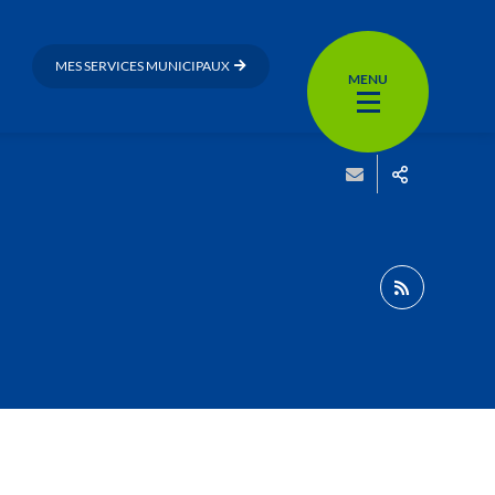
MES SERVICES MUNICIPAUX
MENU