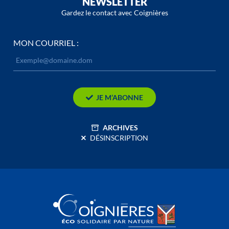
NEWSLETTER
Gardez le contact avec Coignières
MON COURRIEL :
JE M’ABONNE
ARCHIVES
DÉSINSCRIPTION