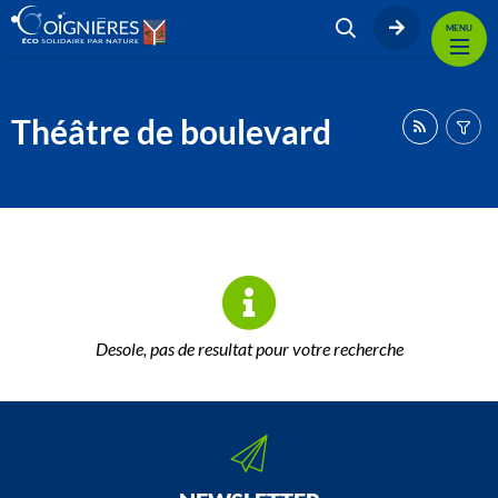
MENU
Théâtre de boulevard
Desole, pas de resultat pour votre recherche