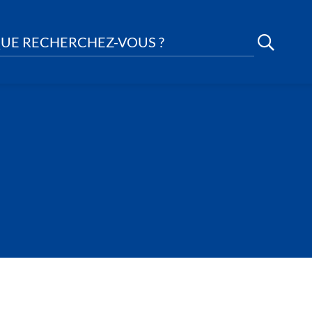
UE RECHERCHEZ-VOUS ?