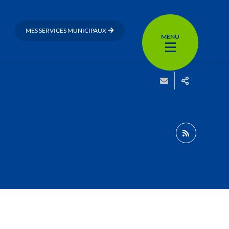
MES SERVICES MUNICIPAUX
MENU