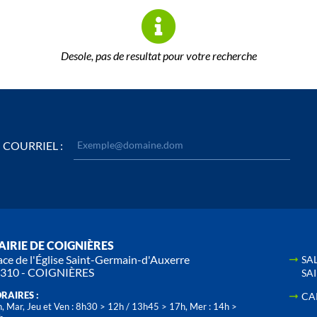
Desole, pas de resultat pour votre recherche
COURRIEL :
IRIE DE COIGNIÈRES
ace de l'Église Saint-Germain-d'Auxerre
SA
310 - COIGNIÈRES
SA
RAIRES :
CA
, Mar, Jeu et Ven : 8h30 > 12h / 13h45 > 17h, Mer : 14h >