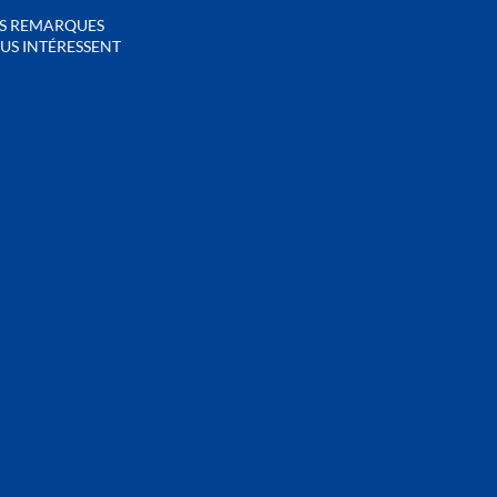
S REMARQUES
US INTÉRESSENT