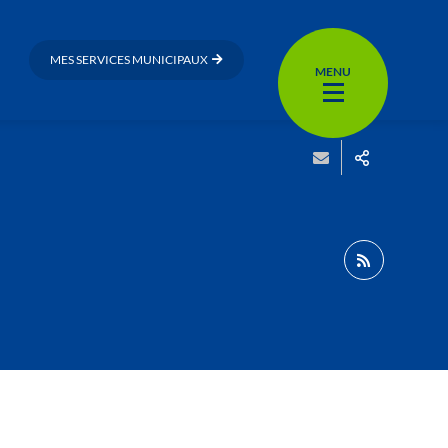
MES SERVICES MUNICIPAUX
MENU