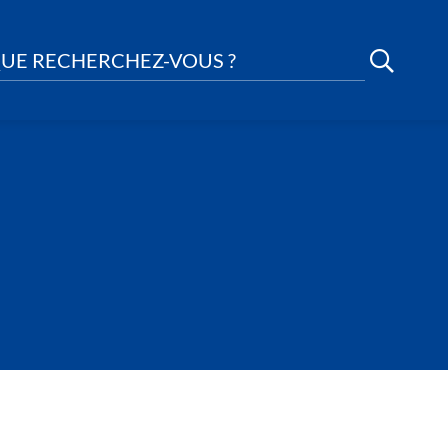
UE RECHERCHEZ-VOUS ?