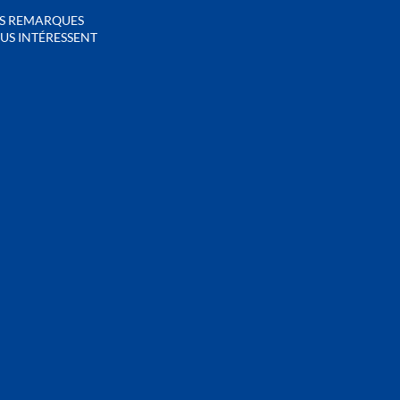
S REMARQUES
US INTÉRESSENT