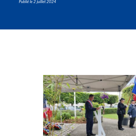
Publié le
2 juillet 2024