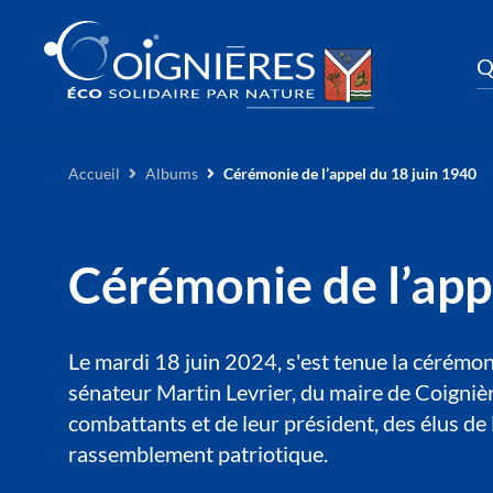
Q
Accueil
Albums
Cérémonie de l’appel du 18 juin 1940
Cérémonie de l’app
Le mardi 18 juin 2024, s'est tenue la céré
sénateur Martin Levrier, du maire de Coigniè
combattants et de leur président, des élus 
rassemblement patriotique.