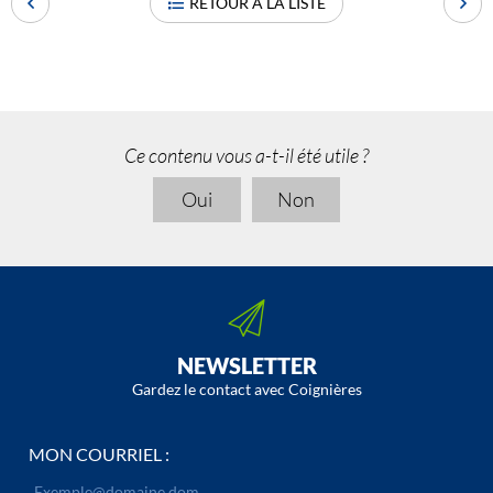
RETOUR À LA LISTE
Ce contenu vous a-t-il été utile ?
Oui
Non
NEWSLETTER
Gardez le contact avec Coignières
MON COURRIEL :