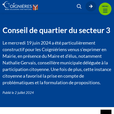
MENU
Conseil de quartier du secteur 3
Le mercredi 19 juin 2024 a été particulièrement
constructif pour les Coigniériens venus s’exprimer en
Mairie, en présence du Maire et d’élus, notamment
Nathalie Gervais, conseillère municipale déléguée à la
participation citoyenne. Une fois de plus, cette instance
citoyenne a favorisé la prise en compte de
problématiques et la formulation de propositions.
Publié le
2 juillet 2024