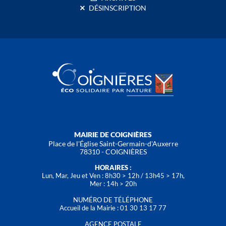
DÉSINSCRIPTION
MAIRIE DE COIGNIÈRES
Place de l'Église Saint-Germain-d'Auxerre
78310 - COIGNIÈRES
HORAIRES :
Lun, Mar, Jeu et Ven : 8h30 > 12h / 13h45 > 17h,
Mer : 14h > 20h
NUMÉRO DE TÉLÉPHONE
Accueil de la Mairie : 01 30 13 17 77
AGENCE POSTALE