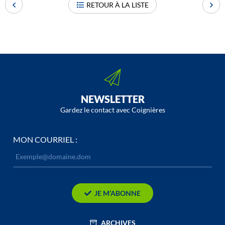
RETOUR À LA LISTE
NEWSLETTER
Gardez le contact avec Coignières
MON COURRIEL :
JE M’ABONNE
ARCHIVES