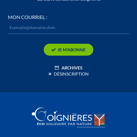
MON COURRIEL :
JE M’ABONNE
ARCHIVES
DÉSINSCRIPTION