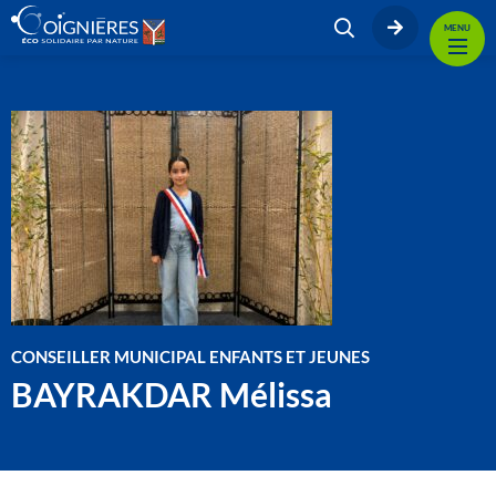
MENU
CONSEILLER MUNICIPAL ENFANTS ET JEUNES
BAYRAKDAR Mélissa