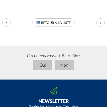
RETOUR À LA LISTE
Ce contenu vous a-t-il été utile ?
Oui
Non
NEWSLETTER
Gardez le contact avec Coignières