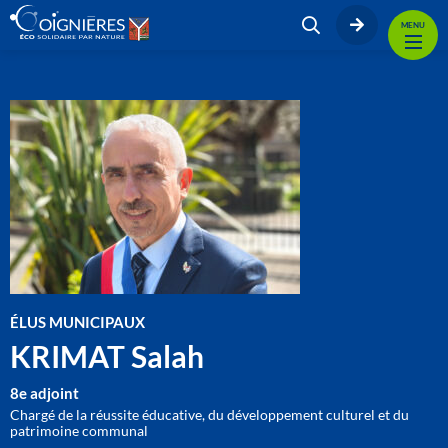
MENU
ÉLUS MUNICIPAUX
KRIMAT Salah
8e adjoint
Chargé de la réussite éducative, du développement culturel et du
patrimoine communal