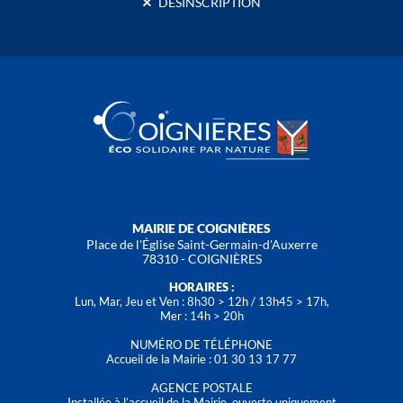
DÉSINSCRIPTION
MAIRIE DE COIGNIÈRES
Place de l'Église Saint-Germain-d'Auxerre
78310 - COIGNIÈRES
HORAIRES :
Lun, Mar, Jeu et Ven : 8h30 > 12h / 13h45 > 17h,
Mer : 14h > 20h
NUMÉRO DE TÉLÉPHONE
Accueil de la Mairie : 01 30 13 17 77
AGENCE POSTALE
Installée à l’accueil de la Mairie, ouverte uniquement