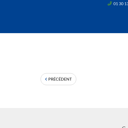
01 30 1
PRÉCÉDENT