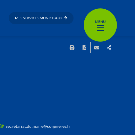
MES SERVICES MUNICIPAUX
MENU
secretariat.du.maire@coignieres.fr