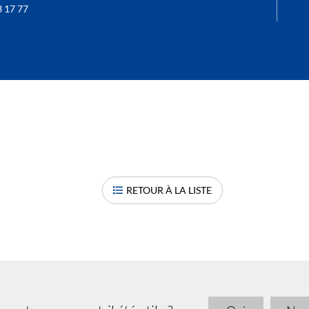
3 17 77
RETOUR À LA LISTE