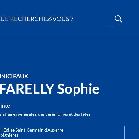
UE RECHERCHEZ-VOUS ?
UNICIPAUX
FARELLY Sophie
ointe
 affaires générales, des cérémonies et des fêtes
 l'Église Saint-Germain d'Auxerre
oignières