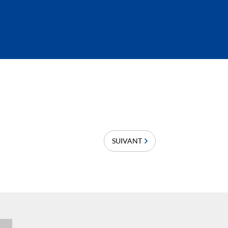
SUIVANT