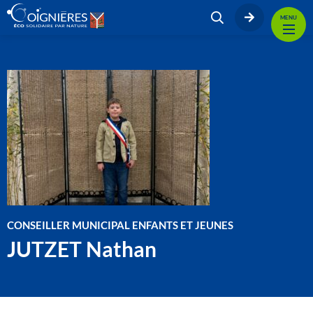
MENU
CONSEILLER MUNICIPAL ENFANTS ET JEUNES
JUTZET Nathan