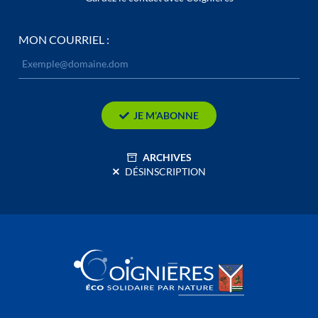
MON COURRIEL :
JE M’ABONNE
ARCHIVES
DÉSINSCRIPTION