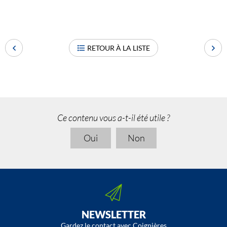
RETOUR À LA LISTE
Ce contenu vous a-t-il été utile ?
Oui
Non
NEWSLETTER
Gardez le contact avec Coignières