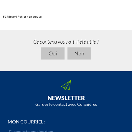
F1986.xml fichier non trouvé
Ce contenu vous a-t-il été utile ?
Oui
Non
NEWSLETTER
Gardez le contact avec Coignières
MON COURRIEL :