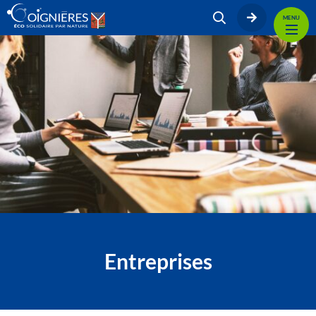
MENU
Entreprises