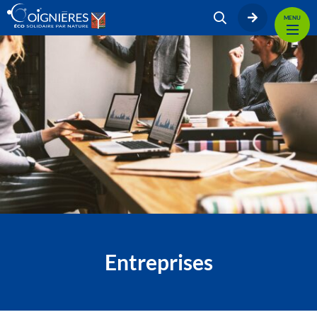
MENU
Entreprises