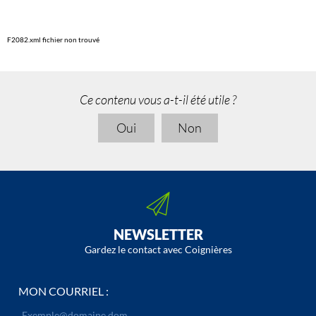
F2082.xml fichier non trouvé
Ce contenu vous a-t-il été utile ?
Oui
Non
NEWSLETTER
Gardez le contact avec Coignières
MON COURRIEL :