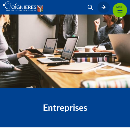
MENU
Entreprises