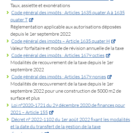
Taux, assiette et exonérations
Code général des impôts : Articles 1635 quater A à 1635
quater T
Réglementation applicable aux autorisations déposées
depuis le 1er septembre 2022
Code général des impôts – Article 1635 quater H
Valeur forfaitaire et mode de révision annuelle de la taxe
Code général des impôts : Articles 1679 octies
Modalités de recouvrement de la taxe depuis le 1er
septembre 2022
Code général des impôts : Articles 1679 nonies
Modalités de recouvrement de la taxe depuis le 1er
septembre 2022 pour une construction de 5000 m2 de
surface et plus
Loi n°2020-1721 du 29 décembre 2020 de finances pour
2021 – Article 155
Décret n° 2022-1102 du 1er août 2022 fixant les modalités
et la date du transfert de la gestion de la taxe