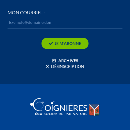
MON COURRIEL :
JE M’ABONNE
ARCHIVES
DÉSINSCRIPTION