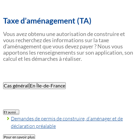
Taxe d’aménagement (TA)
Vous avez obtenu une autorisation de construire et
vous recherchez des informations sur la taxe
d’aménagement que vous devez payer ? Nous vous
apportons les renseignements sur son application, son
calcul et les démarches à réaliser.
Cas général
En Île-de-France
Et aussi…
Demandes de permis de construire, d’aménager et de
déclaration préalable
Pour en savoir plus