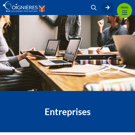
MENU
Entreprises