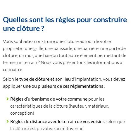
Quelles sont les règles pour construire
une clôture ?
Vous souhaitez construire une clôture autour de votre
propriété : une grille, une palissade, une barrière, une porte de
clôture, un mur, une haie ou tout autre élément permettant de
fermer un terrain ? Nous vous présentons les informations à
connaître.
Selon le
type de clôture
et son
lieu
d’implantation, vous devez
appliquer
une ou plusieurs de ces réglementations
:
Règles d’urbanisme de votre commune
pour les
caractéristiques de la clôture (hauteur, matériaux,
conception)
Règles de distance avec le terrain de vos voisins
selon que
la clôture est privative ou mitoyenne