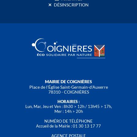
DÉSINSCRIPTION
MAIRIE DE COIGNIÈRES
Place de l'Église Saint-Germain-d'Auxerre
78310 - COIGNIÈRES
HORAIRES :
Lun, Mar, Jeu et Ven : 8h30 > 12h / 13h45 > 17h,
Mer : 14h > 20h
NUMÉRO DE TÉLÉPHONE
Accueil de la Mairie : 01 30 13 17 77
AGENCE POSTALE