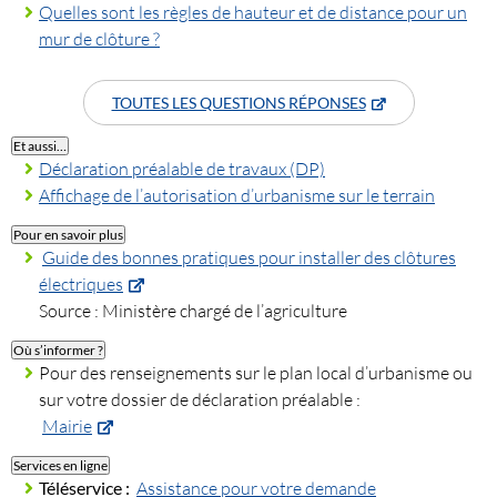
Quelles sont les règles de hauteur et de distance pour un
mur de clôture ?
TOUTES LES QUESTIONS RÉPONSES
Et aussi…
Déclaration préalable de travaux (DP)
Affichage de l’autorisation d’urbanisme sur le terrain
Pour en savoir plus
Guide des bonnes pratiques pour installer des clôtures
électriques
Source : Ministère chargé de l’agriculture
Où s’informer ?
Pour des renseignements sur le plan local d’urbanisme ou
sur votre dossier de déclaration préalable :
Mairie
Services en ligne
Téléservice :
Assistance pour votre demande