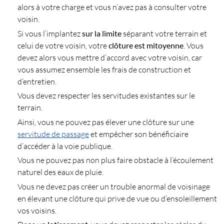
alors à votre charge et vous n’avez pas à consulter votre
voisin.
Si vous l’implantez
sur la limite
séparant votre terrain et
celui de votre voisin, votre
clôture est mitoyenne
. Vous
devez alors vous mettre d’accord avec votre voisin, car
vous assumez ensemble les frais de construction et
d’entretien.
Vous devez respecter les servitudes existantes sur le
terrain.
Ainsi, vous ne pouvez pas élever une clôture sur une
servitude de passage
et empêcher son bénéficiaire
d’accéder à la voie publique.
Vous ne pouvez pas non plus faire obstacle à l’écoulement
naturel des eaux de pluie.
Vous ne devez pas créer un trouble anormal de voisinage
en élevant une clôture qui prive de vue ou d’ensoleillement
vos voisins.