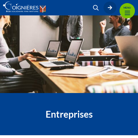
MENU
Entreprises