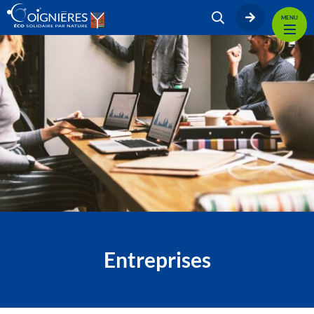
MENU
Entreprises