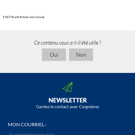
F36778.xml fichier non trouvé
Ce contenu vous a-t-il été utile ?
Oui
Non
NEWSLETTER
Gardez le contact avec Coignières
MON COURRIEL :