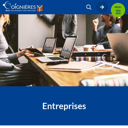
MENU
Entreprises