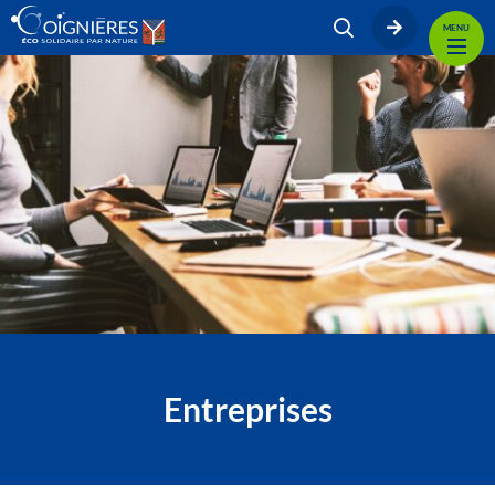
MENU
Entreprises