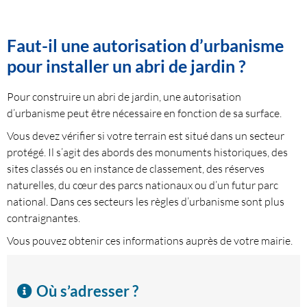
Faut-il une autorisation d’urbanisme
pour installer un abri de jardin ?
Pour construire un abri de jardin, une autorisation
d’urbanisme peut être nécessaire en fonction de sa surface.
Vous devez vérifier si votre terrain est situé dans un secteur
protégé. Il s’agit des abords des monuments historiques, des
sites classés ou en instance de classement, des réserves
naturelles, du cœur des parcs nationaux ou d’un futur parc
national. Dans ces secteurs les règles d’urbanisme sont plus
contraignantes.
Vous pouvez obtenir ces informations auprès de votre mairie.
Où s’adresser ?