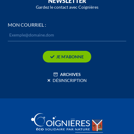
NEWSLETTER
Gardez le contact avec Coignières
MON COURRIEL :
JE M’ABONNE
ARCHIVES
DÉSINSCRIPTION