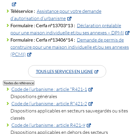
Téléservice :
Assistance pour votre demande
d’autorisation d’urbanisme
Formulaire :
Cerfa n°13703*13 :
Déclaration préalable
pour une maison individuelle et/ou ses annexes – DPMI
Formulaire :
Cerfa n°13406*14 :
Demande de permis de
construire pour une maison individuelle et/ou ses annexes
(PCMI)
TOUS LES SERVICES EN LIGNE
Textes de référence
Code de l’urbanisme : article *R421-1
Dispositions générales
Code de l’urbanisme : article R*421-2
Dispositions applicables en secteurs sauvegardés ou sites
classés
Code de l’urbanisme : article R421-9
Dispositions applicables en dehors des secteurs