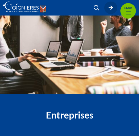
MENU
Entreprises