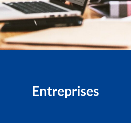
Entreprises