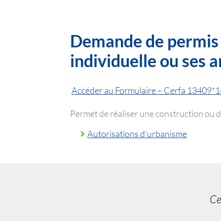
Demande de permis d
individuelle ou ses
Accéder au Formulaire – Cerfa 13409*1
Permet de réaliser une construction ou d
Autorisations d’urbanisme
Ce