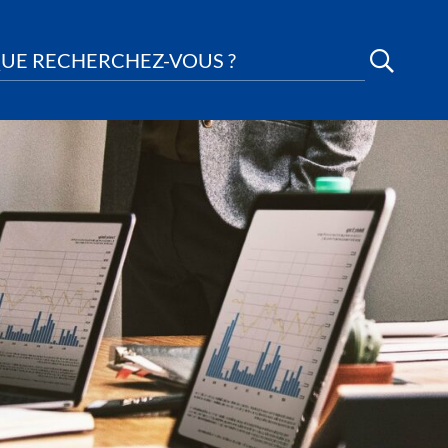
UE RECHERCHEZ-VOUS ?