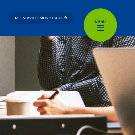
MES SERVICES MUNICIPAUX
MENU