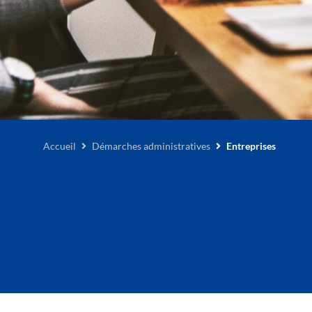
Accueil
Démarches administratives
Entreprises