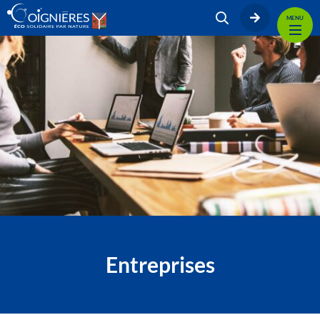
MENU
Entreprises