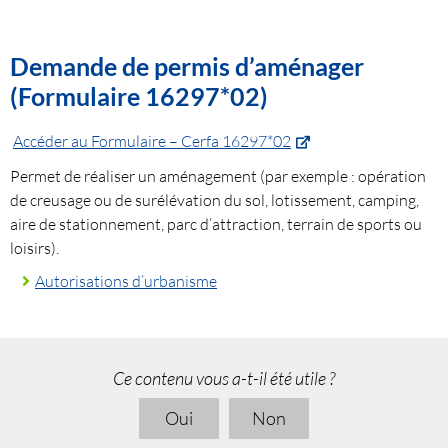
Demande de permis d’aménager
(Formulaire 16297*02)
Accéder au Formulaire – Cerfa 16297*02
Permet de réaliser un aménagement (par exemple : opération
de creusage ou de surélévation du sol, lotissement, camping,
aire de stationnement, parc d’attraction, terrain de sports ou
loisirs).
Autorisations d’urbanisme
Ce contenu vous a-t-il été utile ?
Oui
Non