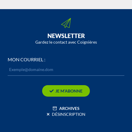
NEWSLETTER
Gardez le contact avec Coignières
MON COURRIEL :
JE M’ABONNE
ARCHIVES
DÉSINSCRIPTION