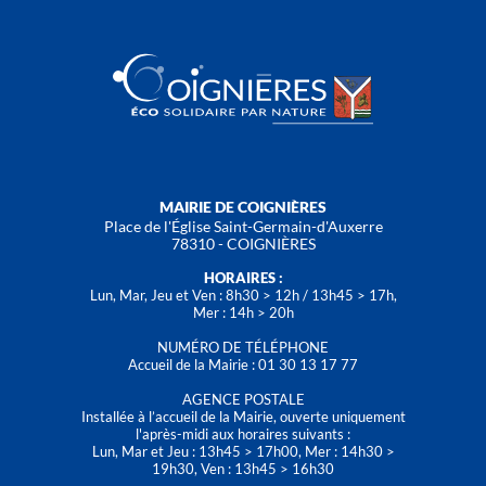
MAIRIE DE COIGNIÈRES
Place de l'Église Saint-Germain-d'Auxerre
78310 - COIGNIÈRES
HORAIRES :
Lun, Mar, Jeu et Ven : 8h30 > 12h / 13h45 > 17h,
Mer : 14h > 20h
NUMÉRO DE TÉLÉPHONE
Accueil de la Mairie : 01 30 13 17 77
AGENCE POSTALE
Installée à l’accueil de la Mairie, ouverte uniquement
l'après-midi aux horaires suivants :
Lun, Mar et Jeu : 13h45 > 17h00, Mer : 14h30 >
19h30, Ven : 13h45 > 16h30