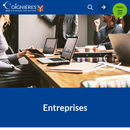
MENU
Entreprises