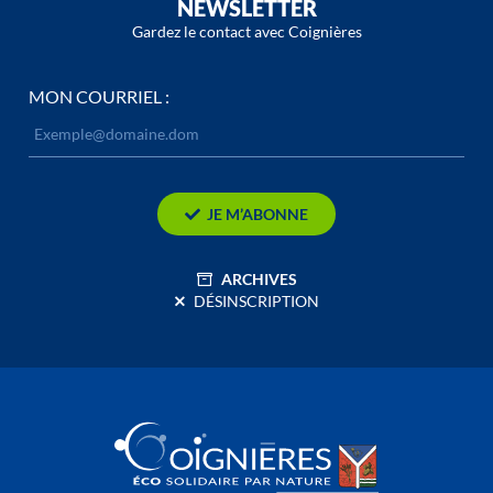
NEWSLETTER
Gardez le contact avec Coignières
MON COURRIEL :
JE M’ABONNE
ARCHIVES
DÉSINSCRIPTION