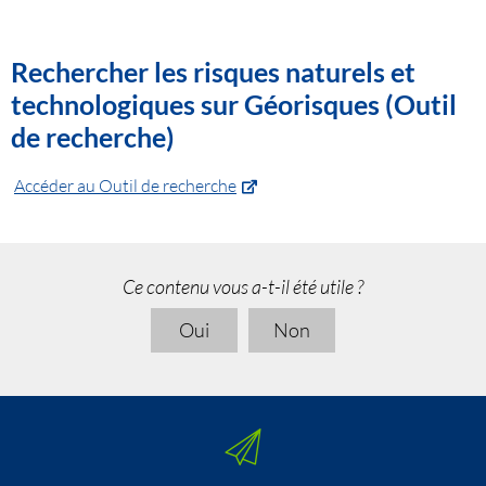
Rechercher les risques naturels et
technologiques sur Géorisques (Outil
de recherche)
Accéder au Outil de recherche
Ce contenu vous a-t-il été utile ?
Oui
Non