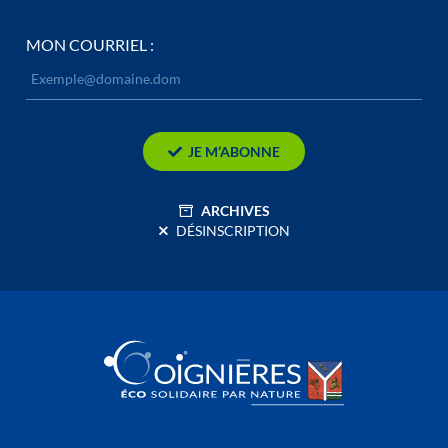
MON COURRIEL :
JE M’ABONNE
ARCHIVES
DÉSINSCRIPTION