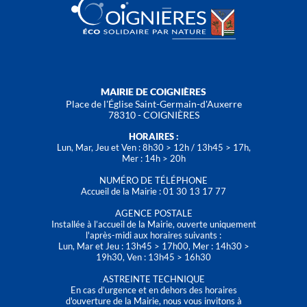
MAIRIE DE COIGNIÈRES
Place de l'Église Saint-Germain-d'Auxerre
78310 - COIGNIÈRES
HORAIRES :
Lun, Mar, Jeu et Ven : 8h30 > 12h / 13h45 > 17h,
Mer : 14h > 20h
NUMÉRO DE TÉLÉPHONE
Accueil de la Mairie : 01 30 13 17 77
AGENCE POSTALE
Installée à l’accueil de la Mairie, ouverte uniquement
l'après-midi aux horaires suivants :
Lun, Mar et Jeu : 13h45 > 17h00, Mer : 14h30 >
19h30, Ven : 13h45 > 16h30
ASTREINTE TECHNIQUE
En cas d’urgence et en dehors des horaires
d'ouverture de la Mairie, nous vous invitons à