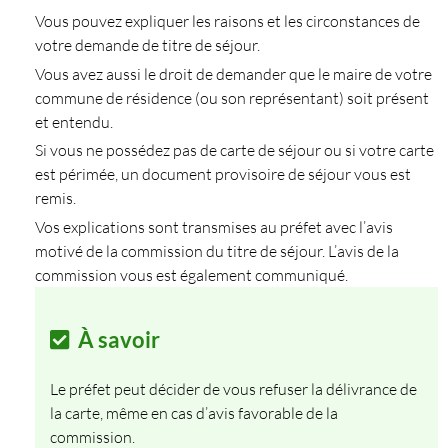
Vous pouvez expliquer les raisons et les circonstances de
votre demande de titre de séjour.
Vous avez aussi le droit de demander que le maire de votre
commune de résidence (ou son représentant) soit présent
et entendu.
Si vous ne possédez pas de carte de séjour ou si votre carte
est périmée, un document provisoire de séjour vous est
remis.
Vos explications sont transmises au préfet avec l’avis
motivé de la commission du titre de séjour. L’avis de la
commission vous est également communiqué.
À savoir
Le préfet peut décider de vous refuser la délivrance de
la carte, même en cas d’avis favorable de la
commission.