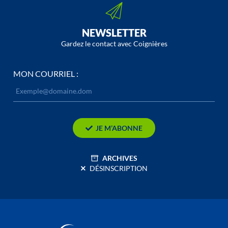
NEWSLETTER
Gardez le contact avec Coignières
MON COURRIEL :
JE M’ABONNE
ARCHIVES
DÉSINSCRIPTION