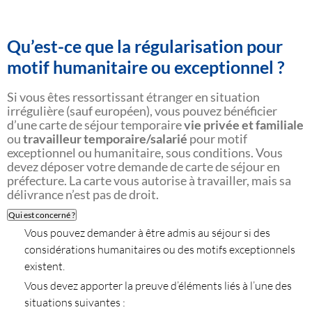
Qu’est-ce que la régularisation pour
motif humanitaire ou exceptionnel ?
Si vous êtes ressortissant étranger en situation
irrégulière (sauf européen), vous pouvez bénéficier
d’une carte de séjour temporaire
vie privée et familiale
ou
travailleur temporaire/salarié
pour motif
exceptionnel ou humanitaire, sous conditions. Vous
devez déposer votre demande de carte de séjour en
préfecture. La carte vous autorise à travailler, mais sa
délivrance n’est pas de droit.
Qui est concerné ?
Vous pouvez demander à être admis au séjour si des
considérations humanitaires ou des motifs exceptionnels
existent.
Vous devez apporter la preuve d’éléments liés à l’une des
situations suivantes :