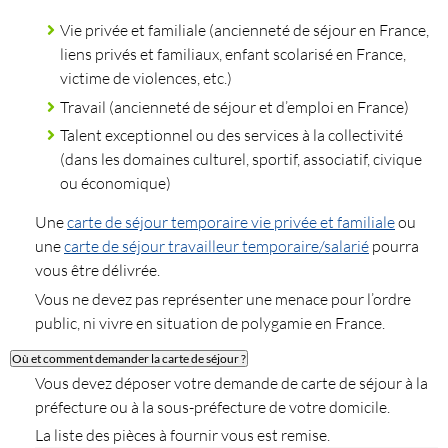
Vie privée et familiale (ancienneté de séjour en France,
liens privés et familiaux, enfant scolarisé en France,
victime de violences, etc.)
Travail (ancienneté de séjour et d’emploi en France)
Talent exceptionnel ou des services à la collectivité
(dans les domaines culturel, sportif, associatif, civique
ou économique)
Une
carte de séjour temporaire vie privée et familiale
ou
une
carte de séjour travailleur temporaire/salarié
pourra
vous être délivrée.
Vous ne devez pas représenter une menace pour l’ordre
public, ni vivre en situation de polygamie en France.
Où et comment demander la carte de séjour ?
Vous devez déposer votre demande de carte de séjour à la
préfecture ou à la sous-préfecture de votre domicile.
La liste des pièces à fournir vous est remise.