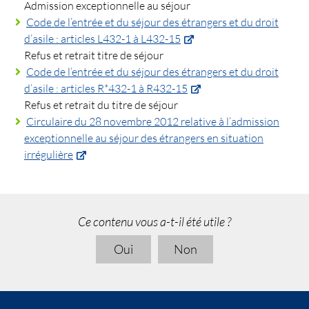
Admission exceptionnelle au séjour
Code de l’entrée et du séjour des étrangers et du droit
d’asile : articles L432-1 à L432-15
Refus et retrait titre de séjour
Code de l’entrée et du séjour des étrangers et du droit
d’asile : articles R*432-1 à R432-15
Refus et retrait du titre de séjour
Circulaire du 28 novembre 2012 relative à l’admission
exceptionnelle au séjour des étrangers en situation
irrégulière
Ce contenu vous a-t-il été utile ?
Oui
Non