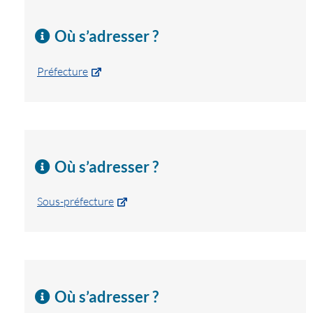
Où s’adresser ?
Préfecture
Où s’adresser ?
Sous-préfecture
Où s’adresser ?