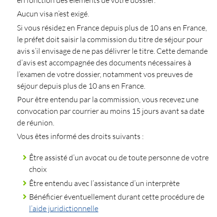
Aucun visa n’est exigé.
Si vous résidez en France depuis plus de 10 ans en France,
le préfet doit saisir la commission du titre de séjour pour
avis s’il envisage de ne pas délivrer le titre. Cette demande
d’avis est accompagnée des documents nécessaires à
l’examen de votre dossier, notamment vos preuves de
séjour depuis plus de 10 ans en France.
Pour être entendu par la commission, vous recevez une
convocation par courrier au moins 15 jours avant sa date
de réunion.
Vous êtes informé des droits suivants :
Être assisté d’un avocat ou de toute personne de votre
choix
Être entendu avec l’assistance d’un interprète
Bénéficier éventuellement durant cette procédure de
l’aide juridictionnelle