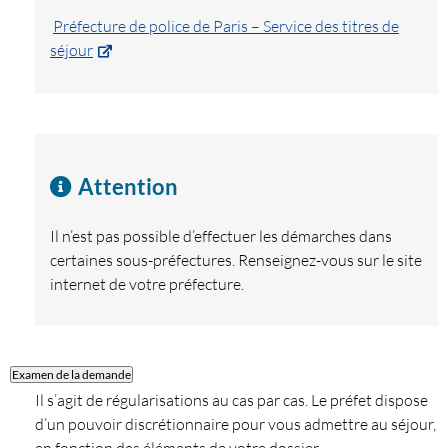
Préfecture de police de Paris – Service des titres de
séjour
Attention
Il n’est pas possible d’effectuer les démarches dans
certaines sous-préfectures. Renseignez-vous sur le site
internet de votre préfecture.
Examen de la demande
Il s’agit de régularisations au cas par cas. Le préfet dispose
d’un pouvoir discrétionnaire pour vous admettre au séjour,
en fonction des éléments de votre dossier.