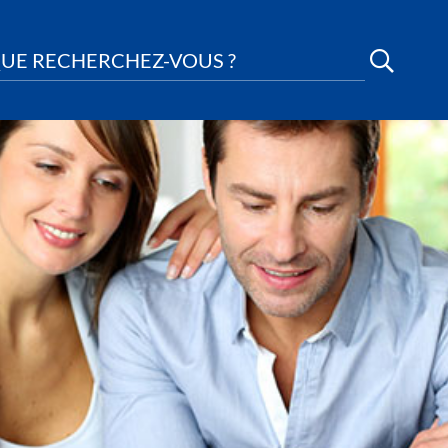
UE RECHERCHEZ-VOUS ?