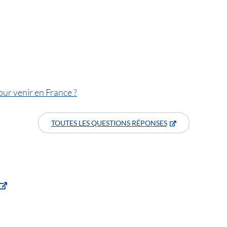
our venir en France ?
TOUTES LES QUESTIONS RÉPONSES