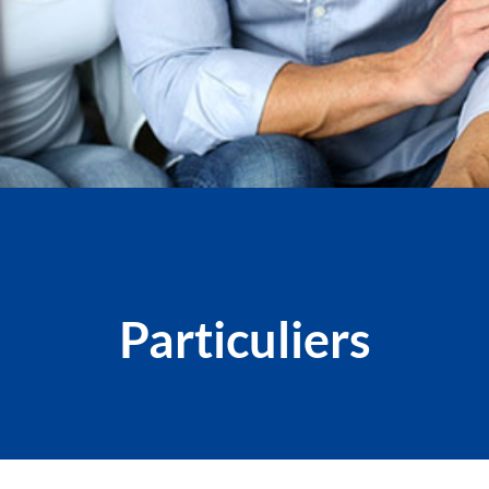
Particuliers