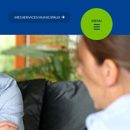
MES SERVICES MUNICIPAUX
MENU