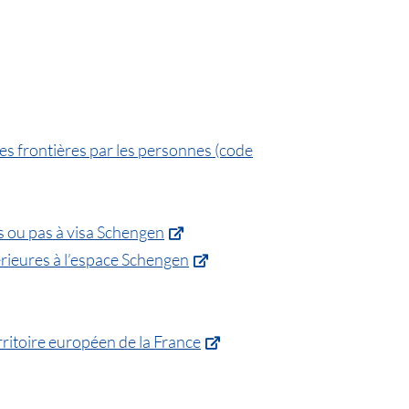
s frontières par les personnes (code
s ou pas à visa Schengen
rieures à l’espace Schengen
rritoire européen de la France