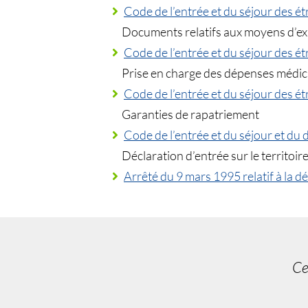
Code de l’entrée et du séjour des étr
Documents relatifs aux moyens d’ex
Code de l’entrée et du séjour des étr
Prise en charge des dépenses médica
Code de l’entrée et du séjour des étr
Garanties de rapatriement
Code de l’entrée et du séjour et du d
Déclaration d’entrée sur le territoir
Arrêté du 9 mars 1995 relatif à la dé
Ce