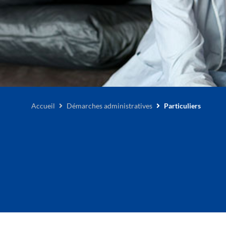
Accueil
Démarches administratives
Particuliers