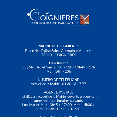
MAIRIE DE COIGNIÈRES
Place de l'Église Saint-Germain-d'Auxerre
78310 - COIGNIÈRES
HORAIRES :
Lun, Mar, Jeu et Ven : 8h30 > 12h / 13h45 > 17h,
Mer : 14h > 20h
NUMÉRO DE TÉLÉPHONE
Accueil de la Mairie : 01 30 13 17 77
AGENCE POSTALE
Installée à l’accueil de la Mairie, ouverte uniquement
l'après-midi aux horaires suivants :
Lun, Mar et Jeu : 13h45 > 17h00, Mer : 14h30 >
19h30, Ven : 13h45 > 16h30