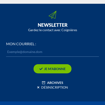
NEWSLETTER
Gardez le contact avec Coignières
MON COURRIEL :
JE M’ABONNE
ARCHIVES
DÉSINSCRIPTION