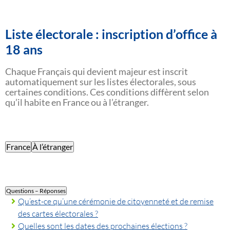
Liste électorale : inscription d’office à
18 ans
Chaque Français qui devient majeur est inscrit
automatiquement sur les listes électorales, sous
certaines conditions. Ces conditions diffèrent selon
qu’il habite en France ou à l’étranger.
France
À l’étranger
Questions – Réponses
Qu’est-ce qu’une cérémonie de citoyenneté et de remise
des cartes électorales ?
Quelles sont les dates des prochaines élections ?