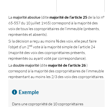
La
majorité absolue
(dite
majorité de l’article 25
de la loi n°
65-557 du 10 juillet 1965) correspond à la majorité des
voix de tous les copropriétaires de l’immeuble (présents,
représentés et absents).
Si la décision a reçu au moins ⅓ des voix, elle peut faire
nd
l’objet d’un 2
vote à la majorité simple de l’article 24
(majorité des voix des copropriétaires présents,
représentés ou ayant voté par correspondance).
La
double majorité
(dite
majorité de l’article 26
)
correspond à la majorité des copropriétaires de l’immeuble
représentant au moins les 2/3 des voix des copropriétaires.
Exemple
Dans une copropriété de 10 copropriétaires