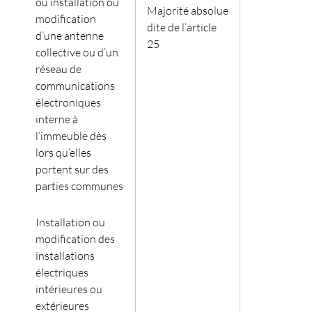
ou installation ou
Majorité absolue
modification
dite de l’article
d’une antenne
25
collective ou d’un
réseau de
communications
électroniques
interne à
l’immeuble dès
lors qu’elles
portent sur des
parties communes
Installation ou
modification des
installations
électriques
intérieures ou
extérieures