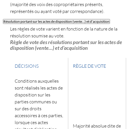
(majorité des voix des copropriétaires présents,
représentés ou ayant voté par correspondance).
Résolution portant sur les actes de disposition (vente…) et d’acquisition
Les règles de vote varient en fonction de la nature de la
résolution soumise au vote.
Règle de vote des résolutions portant sur les actes de
disposition (vente…) et d’acquisition
DÉCISIONS
RÈGLE DE VOTE
Conditions auxquelles
sont réalisés les actes de
disposition sur les
parties communes ou
sur des droits
accessoires à ces parties,
lorsque ces actes
Majorité absolue dite de