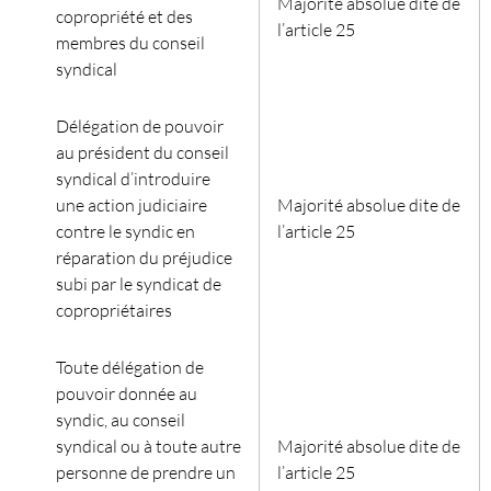
Majorité absolue dite de
copropriété et des
l’article 25
membres du conseil
syndical
Délégation de pouvoir
au président du conseil
syndical d’introduire
une action judiciaire
Majorité absolue dite de
contre le syndic en
l’article 25
réparation du préjudice
subi par le syndicat de
copropriétaires
Toute délégation de
pouvoir donnée au
syndic, au conseil
syndical ou à toute autre
Majorité absolue dite de
personne de prendre un
l’article 25