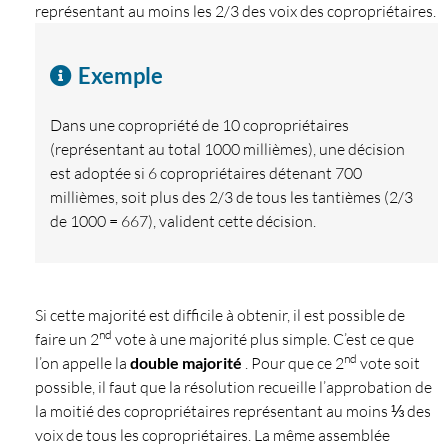
représentant au moins les 2/3 des voix des copropriétaires.
Exemple
Dans une copropriété de 10 copropriétaires
(représentant au total 1000 millièmes), une décision
est adoptée si 6 copropriétaires détenant 700
millièmes, soit plus des 2/3 de tous les tantièmes (2/3
de 1000 = 667), valident cette décision.
Si cette majorité est difficile à obtenir, il est possible de
nd
faire un 2
vote à une majorité plus simple. C’est ce que
nd
l’on appelle la
double majorité
. Pour que ce 2
vote soit
possible, il faut que la résolution recueille l’approbation de
la moitié des copropriétaires représentant au moins ⅓ des
voix de tous les copropriétaires. La même assemblée