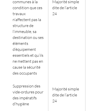
communes à la
Majorité simple
condition que ces
dite de l’article
travaux
24
n’affectent pas la
structure de
l’immeuble, sa
destination ou ses
éléments
d’équipement
essentiels et qu’ils
ne mettent pas en
cause la sécurité
des occupants
Suppression des
Majorité simple
vide-ordures pour
dite de l’article
des impératifs
24
d’hygiène