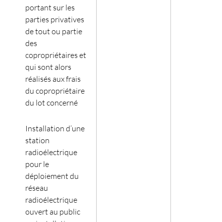
portant sur les
parties privatives
de tout ou partie
des
copropriétaires et
qui sont alors
réalisés aux frais
du copropriétaire
du lot concerné
Installation d’une
station
radioélectrique
pour le
déploiement du
réseau
radioélectrique
ouvert au public