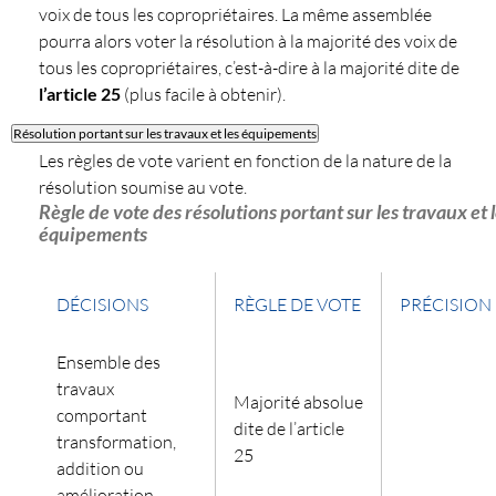
voix de tous les copropriétaires. La même assemblée
pourra alors voter la résolution à la majorité des voix de
tous les copropriétaires, c’est-à-dire à la majorité dite de
l’article 25
(plus facile à obtenir).
Résolution portant sur les travaux et les équipements
Les règles de vote varient en fonction de la nature de la
résolution soumise au vote.
Règle de vote des résolutions portant sur les travaux et 
équipements
DÉCISIONS
RÈGLE DE VOTE
PRÉCISION
Ensemble des
travaux
Majorité absolue
comportant
dite de l’article
transformation,
25
addition ou
amélioration