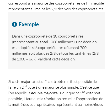
correspond à la majorité des copropriétaires de l’immeuble
représentant au moins les 2/3 des voix des copropriétaires.
Exemple
Dans une copropriété de 10 copropriétaires
(représentant au total 1000 millièmes), une décision
est adoptée si 6 copropriétaires détenant 700
millièmes, soit plus des 2/3 de tous les tantièmes (2/3
de 1000 = 667), valident cette décision.
Si cette majorité est difficile à obtenir, il est possible de
nd
faire un 2
vote à une majorité plus simple. C’est ce que
nd
l’on appelle la
double majorité
. Pour que ce 2
vote soit
possible, il faut que la résolution recueille l’approbation de
la moitié des copropriétaires représentant au moins ⅓ des