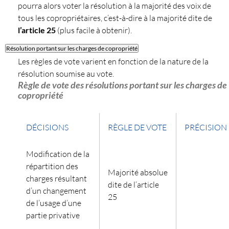
pourra alors voter la résolution à la majorité des voix de
tous les copropriétaires, c’est-à-dire à la majorité dite de
l’article 25
(plus facile à obtenir).
Résolution portant sur les charges de copropriété
Les règles de vote varient en fonction de la nature de la
résolution soumise au vote.
Règle de vote des résolutions portant sur les charges de
copropriété
DÉCISIONS
RÈGLE DE VOTE
PRÉCISION
Modification de la
répartition des
Majorité absolue
charges résultant
dite de l’article
d’un changement
25
de l’usage d’une
partie privative