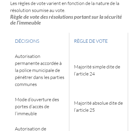
Les règles de vote varient en fonction de la nature de la
résolution soumise au vote.
Règle de vote des résolutions portant sur la sécurité
de l’immeuble
DÉCISIONS
RÈGLE DE VOTE
Autorisation
permanente accordée à
Majorité simple dite de
la police municipale de
l’article 24
pénétrer dans les parties
communes
Mode d’ouverture des
Majorité absolue dite de
portes d’accès de
l’article 25
l’immeuble
Autorisation de