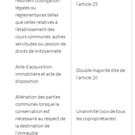
résultent d’obligation
l’article 25
légales ou
réglementaires telles
que celles relatives à
l’établissement des
cours communes, autres
servitudes ou cession de
droits de mitoyenneté
Acte d’acquisition
Double majorité dite de
immobilière et acte de
l’article 26
disposition
Aliénation des parties
communes lorsque la
conservation est
Unanimité (voix de tous
nécessaire au respect de
les copropriétaires)
la destination de
l’immeuble