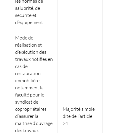
les normes de
salubrité, de
sécurité et
d’équipement
Mode de
réalisation et
d’exécution des
travaux notifiés en
cas de
restauration
immobilière,
notamment la
faculté pour le
syndicat de
copropriétaires
Majorité simple
d’assurer la
dite de l’article
maîtrise d’ouvrage
24
des travaux