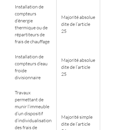
Installation de
compteurs
Majorité absolue
d’énergie
dite de l’article
thermique ou de
25
répartiteurs de
frais de chauffage
Installation de
Majorité absolue
compteurs d’eau
dite de l’article
froide
25
divisionnaire
Travaux
permettant de
munir l’immeuble
d’un dispositif
Majorité simple
d’individualisation
dite de l’article
des frais de