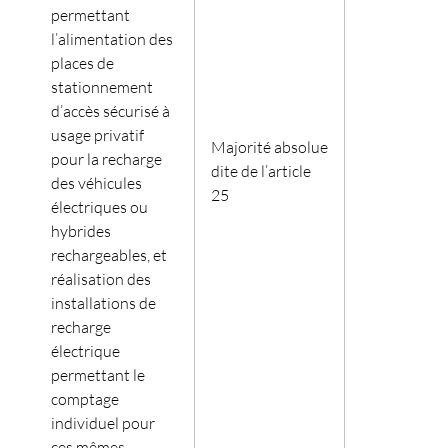
permettant
l’alimentation des
places de
stationnement
d’accès sécurisé à
usage privatif
Majorité absolue
pour la recharge
dite de l’article
des véhicules
25
électriques ou
hybrides
rechargeables, et
réalisation des
installations de
recharge
électrique
permettant le
comptage
individuel pour
ces mêmes