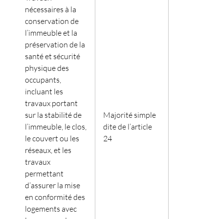
nécessaires à la
conservation de
l’immeuble et la
préservation de la
santé et sécurité
physique des
occupants,
incluant les
travaux portant
sur la stabilité de
Majorité simple
l’immeuble, le clos,
dite de l’article
le couvert ou les
24
réseaux, et les
travaux
permettant
d’assurer la mise
en conformité des
logements avec