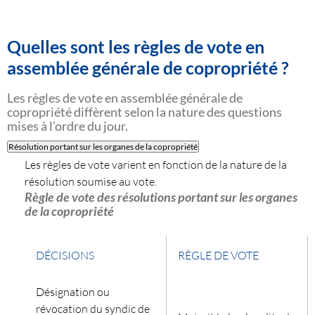
Quelles sont les règles de vote en
assemblée générale de copropriété ?
Les règles de vote en assemblée générale de
copropriété diffèrent selon la nature des questions
mises à l’ordre du jour.
Résolution portant sur les organes de la copropriété
Les règles de vote varient en fonction de la nature de la
résolution soumise au vote.
Règle de vote des résolutions portant sur les organes
de la copropriété
DÉCISIONS
RÈGLE DE VOTE
Désignation ou
révocation du syndic de